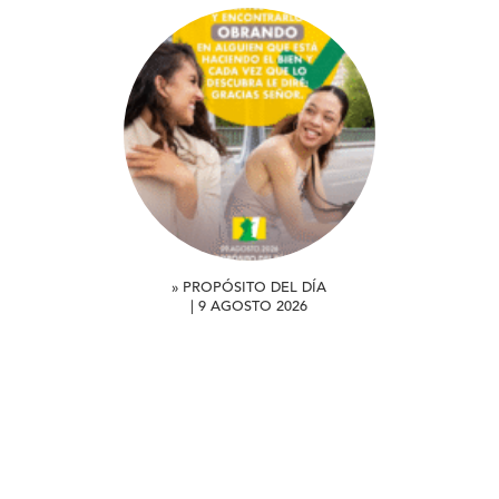
» PROPÓSITO DEL DÍA
| 9 AGOSTO 2026