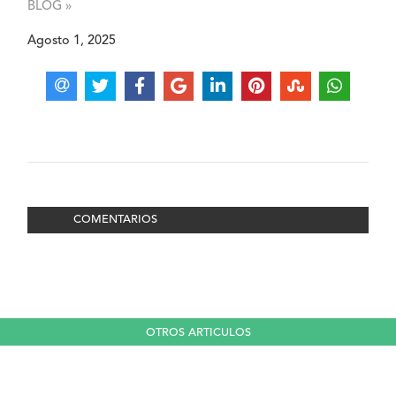
BLOG »
Agosto 1, 2025
COMENTARIOS
OTROS ARTICULOS