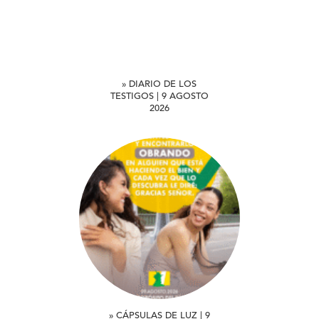
» DIARIO DE LOS
TESTIGOS | 9 AGOSTO
2026
» CÁPSULAS DE LUZ | 9