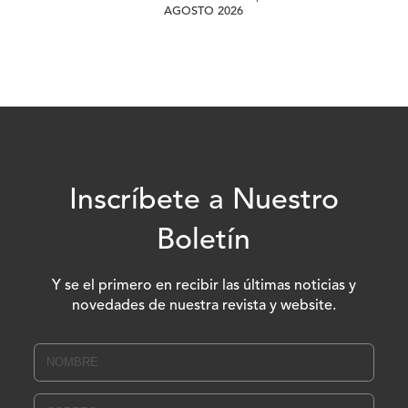
AGOSTO 2026
Inscríbete a Nuestro
Boletín
Y se el primero en recibir las últimas noticias y
novedades de nuestra revista y website.