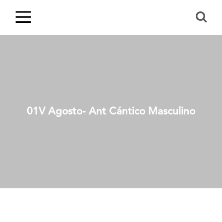
01V Agosto- Ant Cántico Masculino