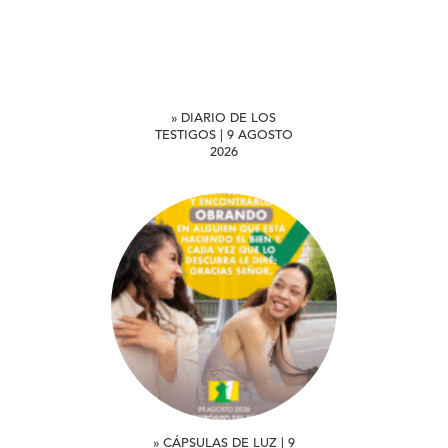
» DIARIO DE LOS
TESTIGOS | 9 AGOSTO
2026
» CÁPSULAS DE LUZ | 9