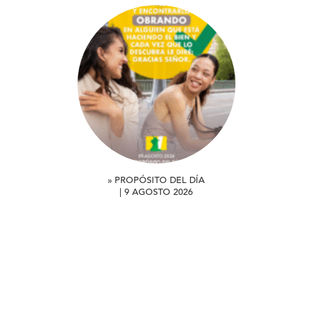
» PROPÓSITO DEL DÍA
| 9 AGOSTO 2026