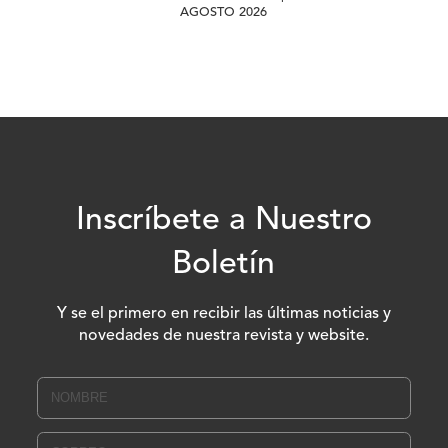
AGOSTO 2026
Inscríbete a Nuestro
Boletín
Y se el primero en recibir las últimas noticias y
novedades de nuestra revista y website.