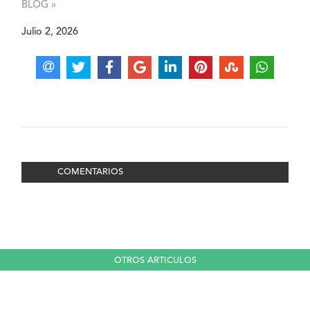
BLOG »
Julio 2, 2026
COMENTARIOS
OTROS ARTICULOS