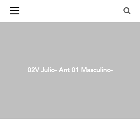
02V Julio- Ant 01 Masculino-