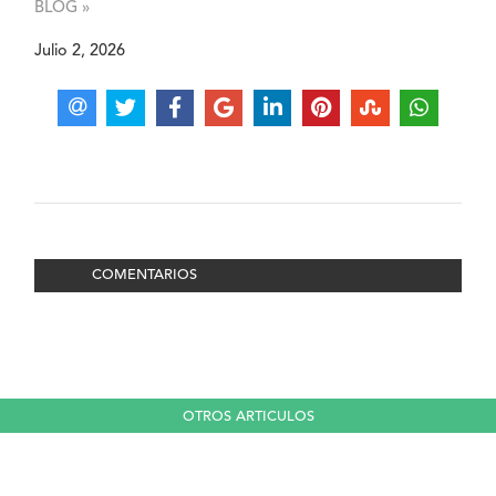
BLOG »
Julio 2, 2026
COMENTARIOS
OTROS ARTICULOS