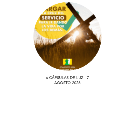
» CÁPSULAS DE LUZ | 7
AGOSTO 2026