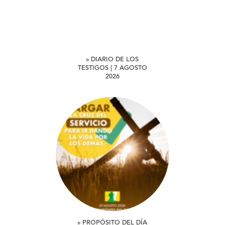
» DIARIO DE LOS
TESTIGOS | 7 AGOSTO
2026
» PROPÓSITO DEL DÍA