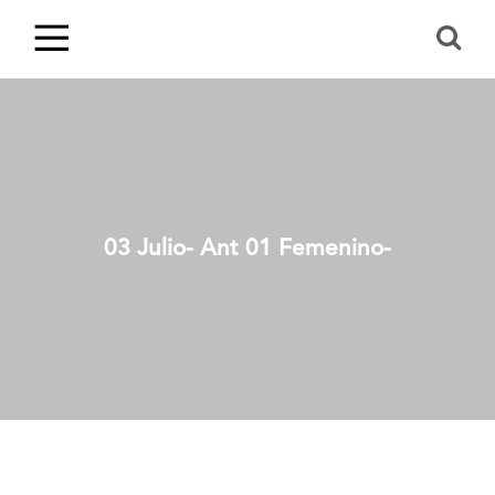
03 Julio- Ant 01 Femenino-