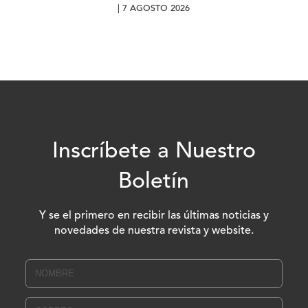
| 7 AGOSTO 2026
Inscríbete a Nuestro
Boletín
Y se el primero en recibir las últimas noticias y
novedades de nuestra revista y website.