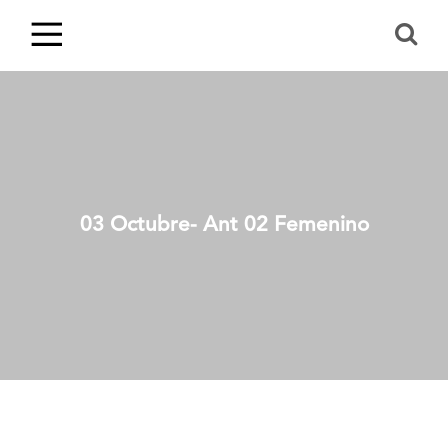
03 Octubre- Ant 02 Femenino