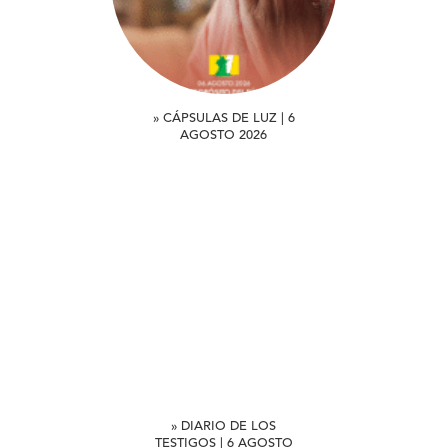
» CÁPSULAS DE LUZ | 6
AGOSTO 2026
» DIARIO DE LOS
TESTIGOS | 6 AGOSTO