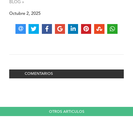
BLOG »
Octubre 2, 2025
COMENTARIOS
OTROS ARTICULOS