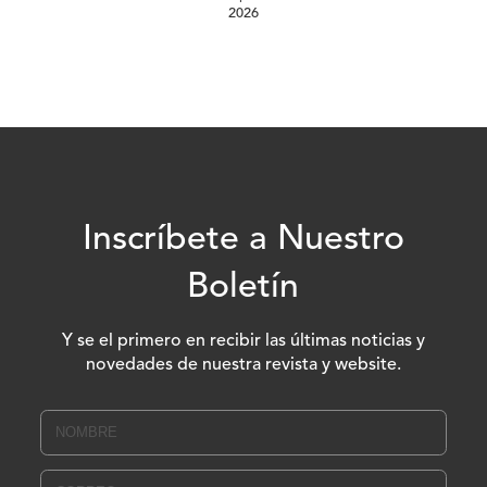
2026
Inscríbete a Nuestro
Boletín
Y se el primero en recibir las últimas noticias y
novedades de nuestra revista y website.