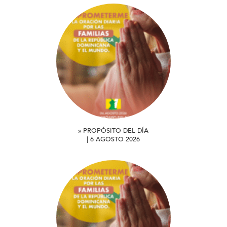
» PROPÓSITO DEL DÍA
| 6 AGOSTO 2026