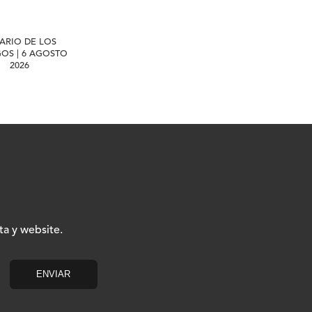
IARIO DE LOS
GOS | 6 AGOSTO
2026
ta y website.