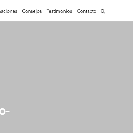
aciones
Consejos
Testimonios
Contacto
o-