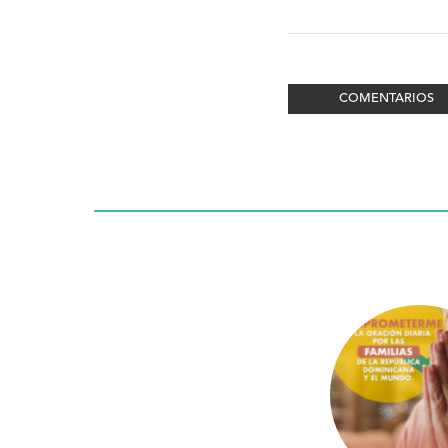
COMENTARIOS