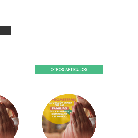
OTROS ARTICULOS