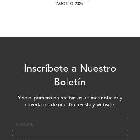
AGOSTO 2026
Inscríbete a Nuestro
Boletín
Y se el primero en recibir las últimas noticias y
novedades de nuestra revista y website.