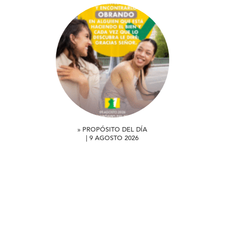
» PROPÓSITO DEL DÍA
| 9 AGOSTO 2026