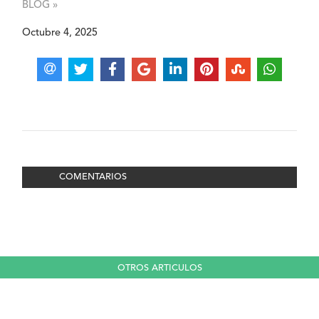
BLOG »
Octubre 4, 2025
COMENTARIOS
OTROS ARTICULOS