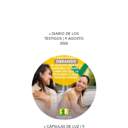
» DIARIO DE LOS
TESTIGOS | 9 AGOSTO
2026
» CÁPSULAS DE LUZ | 9