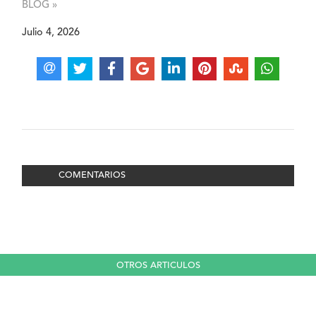
BLOG »
Julio 4, 2026
COMENTARIOS
OTROS ARTICULOS