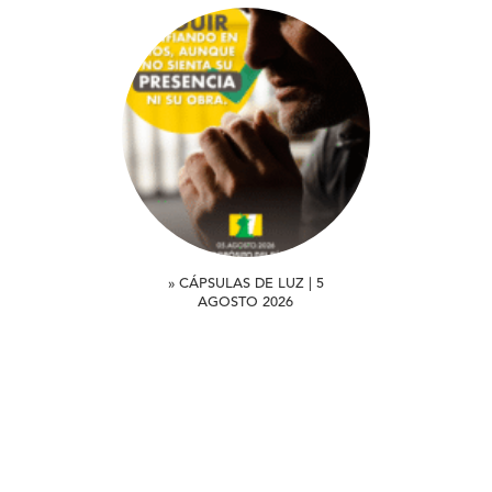
» CÁPSULAS DE LUZ | 5
AGOSTO 2026