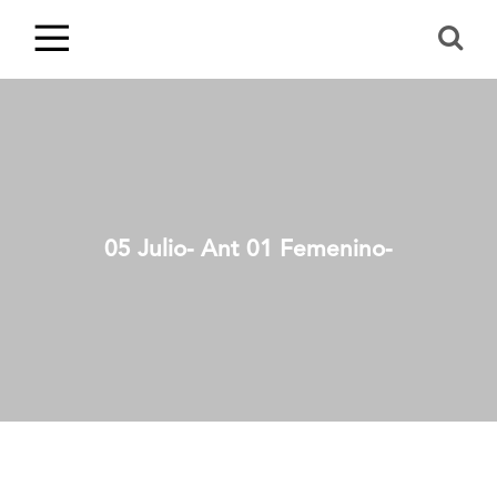
05 Julio- Ant 01 Femenino-