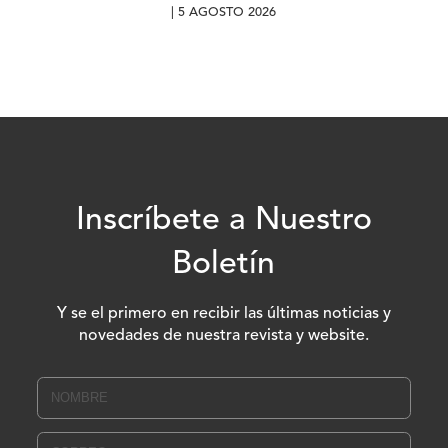
| 5 AGOSTO 2026
Inscríbete a Nuestro
Boletín
Y se el primero en recibir las últimas noticias y
novedades de nuestra revista y website.