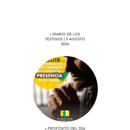
» DIARIO DE LOS
TESTIGOS | 5 AGOSTO
2026
» PROPÓSITO DEL DÍA