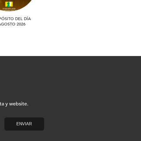
PÓSITO DEL DÍA
 AGOSTO 2026
ta y website.