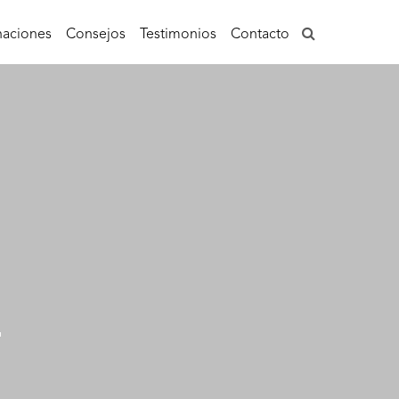
aciones
Consejos
Testimonios
Contacto
-