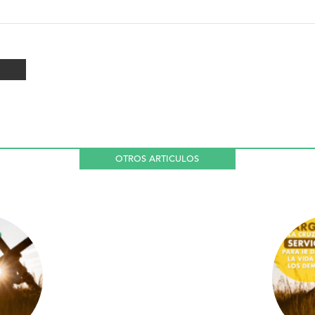
OTROS ARTICULOS