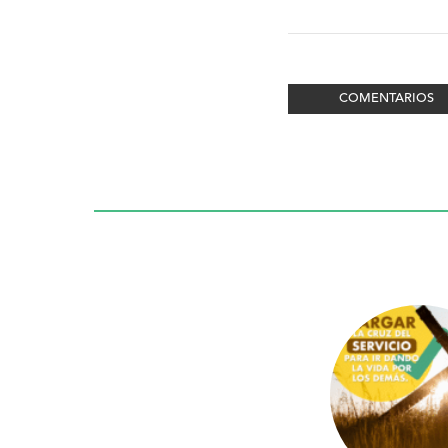
COMENTARIOS