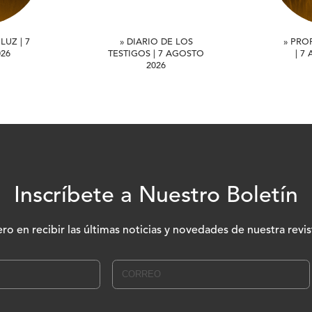
LUZ | 7
» DIARIO DE LOS
» PRO
26
TESTIGOS | 7 AGOSTO
| 7
2026
Inscríbete a Nuestro Boletín
ero en recibir las últimas noticias y novedades de nuestra revis