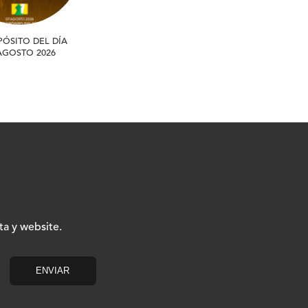
PÓSITO DEL DÍA
 AGOSTO 2026
ta y website.