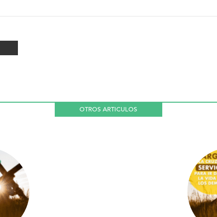
OTROS ARTICULOS