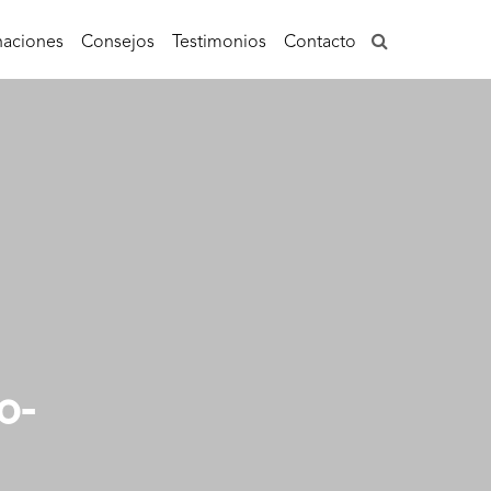
aciones
Consejos
Testimonios
Contacto
o-