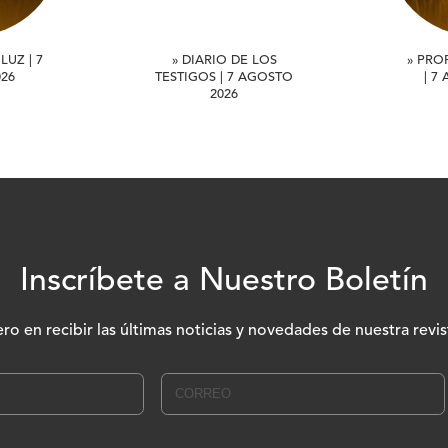
LUZ | 7
» DIARIO DE LOS
» PRO
26
TESTIGOS | 7 AGOSTO
| 7
2026
Inscríbete a Nuestro Boletín
ero en recibir las últimas noticias y novedades de nuestra revis