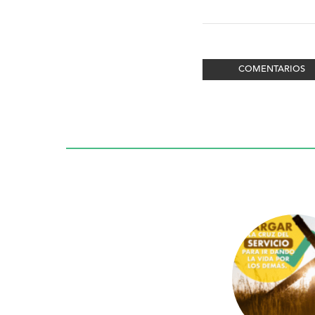
COMENTARIOS