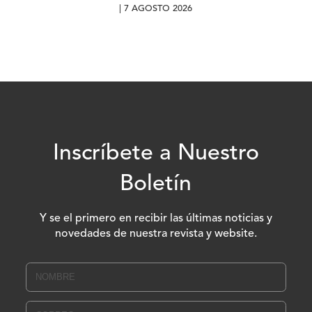
| 7 AGOSTO 2026
Inscríbete a Nuestro
Boletín
Y se el primero en recibir las últimas noticias y
novedades de nuestra revista y website.