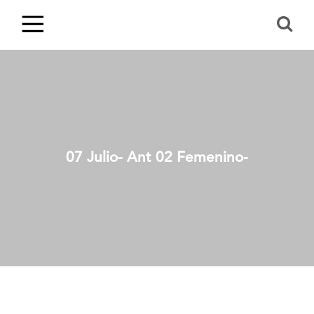
07 Julio- Ant 02 Femenino-