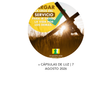
» CÁPSULAS DE LUZ | 7
AGOSTO 2026