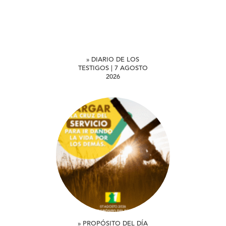
» DIARIO DE LOS
TESTIGOS | 7 AGOSTO
2026
» PROPÓSITO DEL DÍA