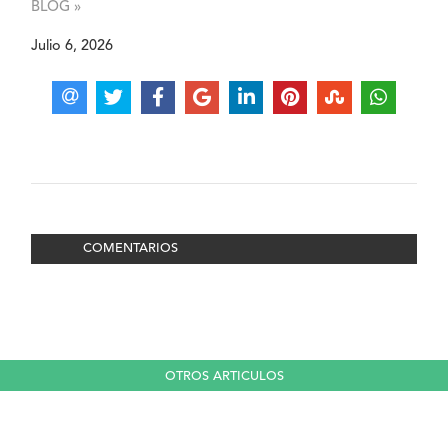
BLOG »
Julio 6, 2026
COMENTARIOS
OTROS ARTICULOS