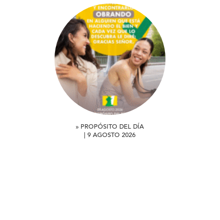
» PROPÓSITO DEL DÍA
| 9 AGOSTO 2026