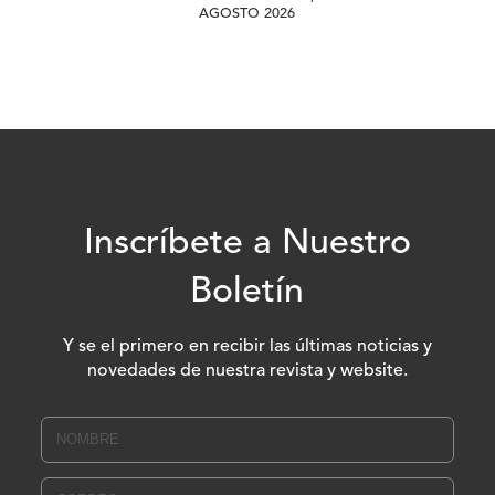
AGOSTO 2026
Inscríbete a Nuestro
Boletín
Y se el primero en recibir las últimas noticias y
novedades de nuestra revista y website.