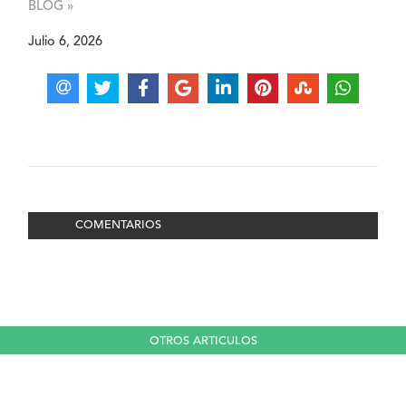
BLOG »
Julio 6, 2026
COMENTARIOS
OTROS ARTICULOS