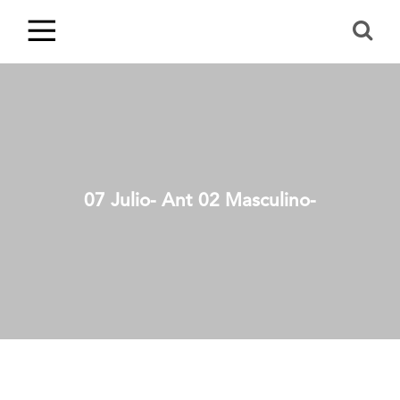
07 Julio- Ant 02 Masculino-