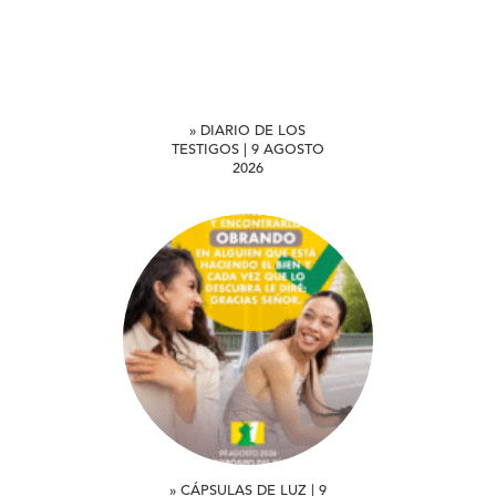
» DIARIO DE LOS
TESTIGOS | 9 AGOSTO
2026
» CÁPSULAS DE LUZ | 9