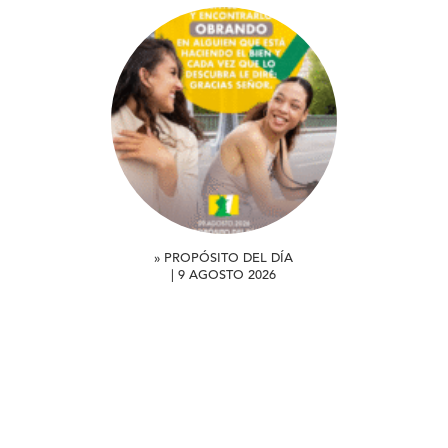
» PROPÓSITO DEL DÍA
| 9 AGOSTO 2026