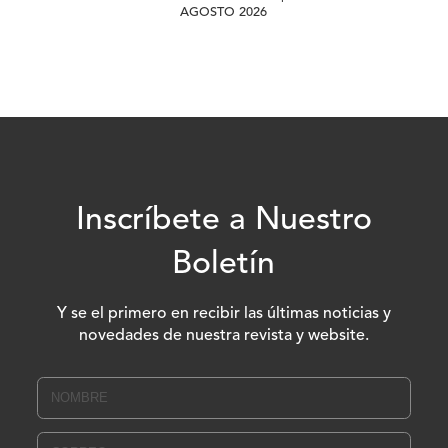
AGOSTO 2026
Inscríbete a Nuestro
Boletín
Y se el primero en recibir las últimas noticias y
novedades de nuestra revista y website.