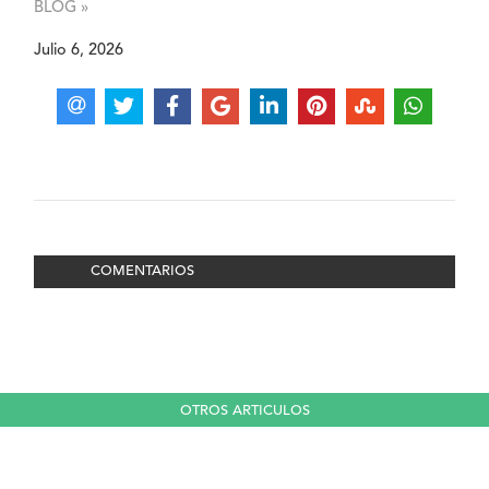
BLOG »
Julio 6, 2026
COMENTARIOS
OTROS ARTICULOS