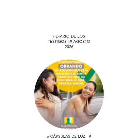
» DIARIO DE LOS
TESTIGOS | 9 AGOSTO
2026
» CÁPSULAS DE LUZ | 9