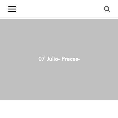
07 Julio- Preces-