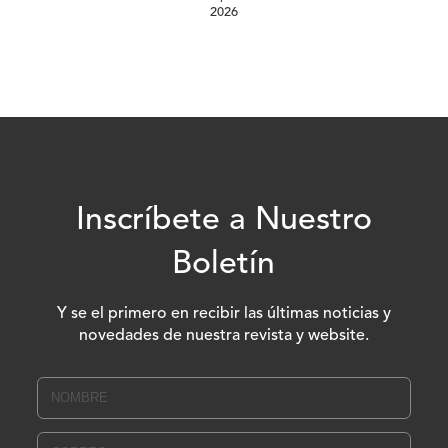
2026
Inscríbete a Nuestro
Boletín
Y se el primero en recibir las últimas noticias y
novedades de nuestra revista y website.