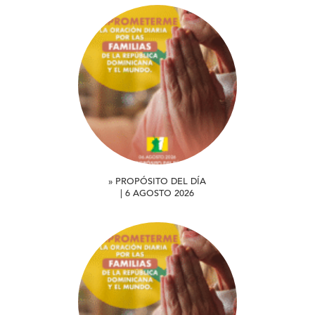
» PROPÓSITO DEL DÍA
| 6 AGOSTO 2026