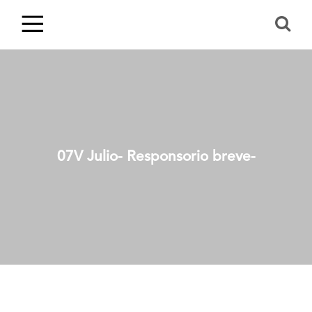
07V Julio- Responsorio breve-