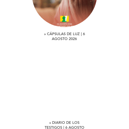
» CÁPSULAS DE LUZ | 6
AGOSTO 2026
» DIARIO DE LOS
TESTIGOS | 6 AGOSTO