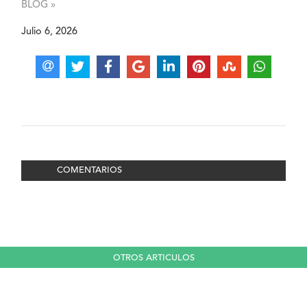
BLOG »
Julio 6, 2026
COMENTARIOS
OTROS ARTICULOS