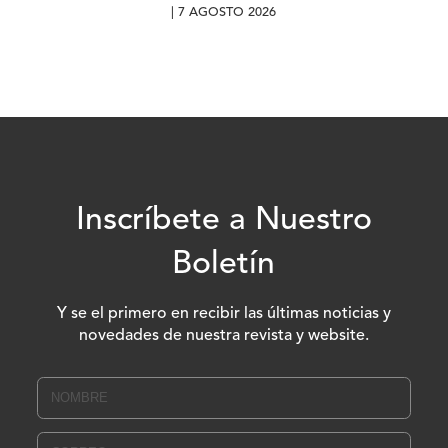
| 7 AGOSTO 2026
Inscríbete a Nuestro
Boletín
Y se el primero en recibir las últimas noticias y
novedades de nuestra revista y website.