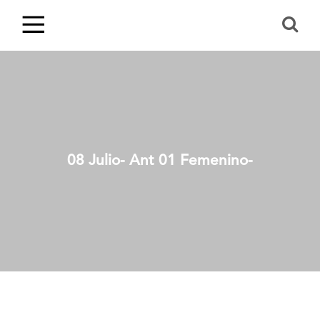
08 Julio- Ant 01 Femenino-