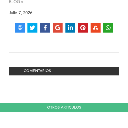
BLOG »
Julio 7, 2026
COMENTARIOS
OTROS ARTICULOS