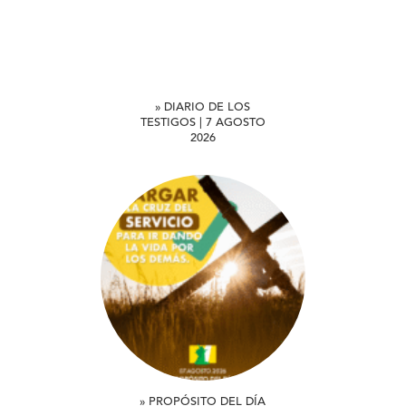
» DIARIO DE LOS
TESTIGOS | 7 AGOSTO
2026
» PROPÓSITO DEL DÍA