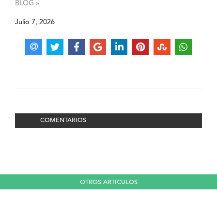
BLOG »
Julio 7, 2026
COMENTARIOS
OTROS ARTICULOS