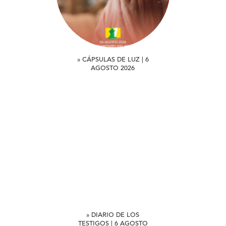
» CÁPSULAS DE LUZ | 6
AGOSTO 2026
» DIARIO DE LOS
TESTIGOS | 6 AGOSTO