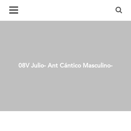
08V Julio- Ant Cántico Masculino-