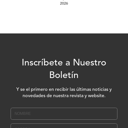
2026
Inscríbete a Nuestro
Boletín
Y se el primero en recibir las últimas noticias y
novedades de nuestra revista y website.