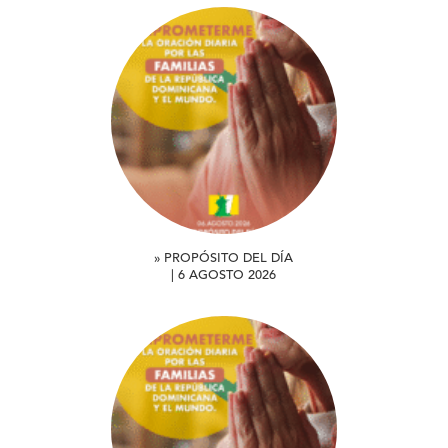
» PROPÓSITO DEL DÍA
| 6 AGOSTO 2026