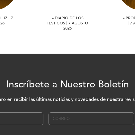
LUZ | 7
» DIARIO DE LOS
» PRO
26
TESTIGOS | 7 AGOSTO
| 7
2026
Inscríbete a Nuestro Boletín
ero en recibir las últimas noticias y novedades de nuestra revis