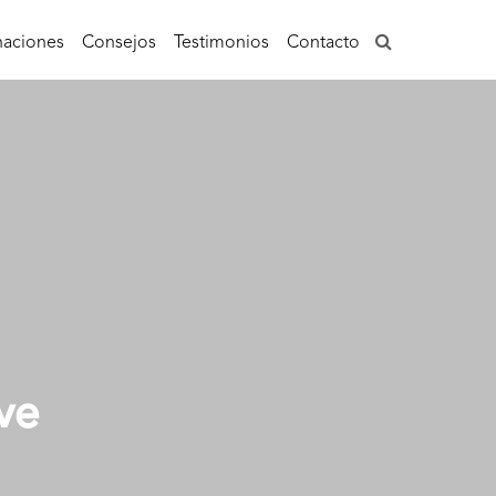
aciones
Consejos
Testimonios
Contacto
ve