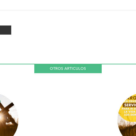
OTROS ARTICULOS