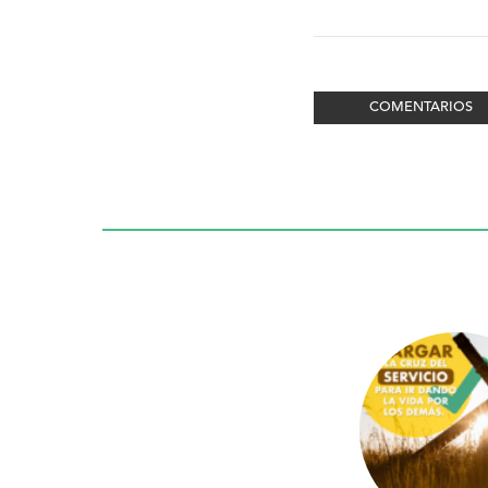
COMENTARIOS