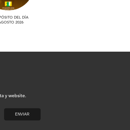
PÓSITO DEL DÍA
 AGOSTO 2026
ta y website.