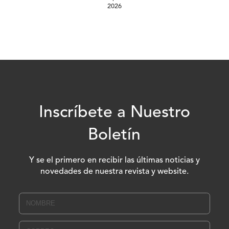
2026
Inscríbete a Nuestro
Boletín
Y se el primero en recibir las últimas noticias y
novedades de nuestra revista y website.