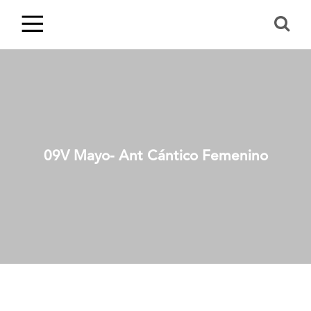
09V Mayo- Ant Cántico Femenino