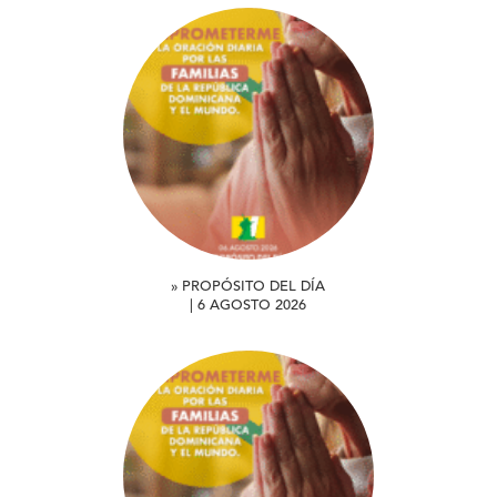
» PROPÓSITO DEL DÍA
| 6 AGOSTO 2026