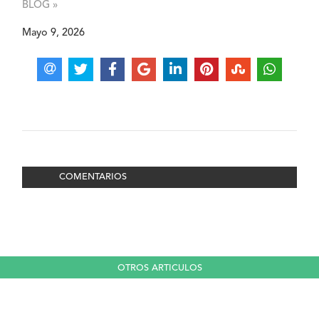
BLOG »
Mayo 9, 2026
COMENTARIOS
OTROS ARTICULOS