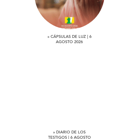
» CÁPSULAS DE LUZ | 6
AGOSTO 2026
» DIARIO DE LOS
TESTIGOS | 6 AGOSTO