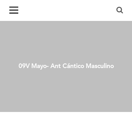
09V Mayo- Ant Cántico Masculino