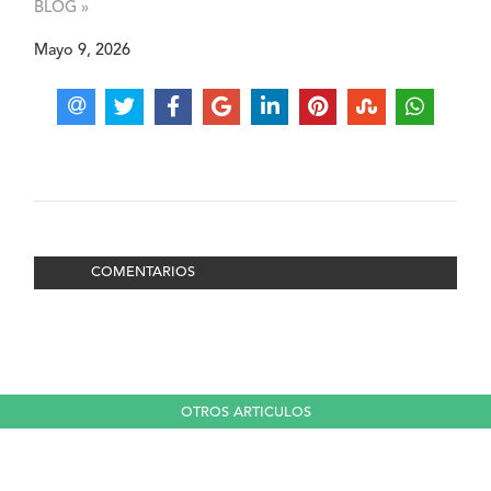
BLOG »
Mayo 9, 2026
COMENTARIOS
OTROS ARTICULOS