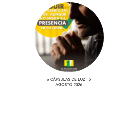
» CÁPSULAS DE LUZ | 5
AGOSTO 2026