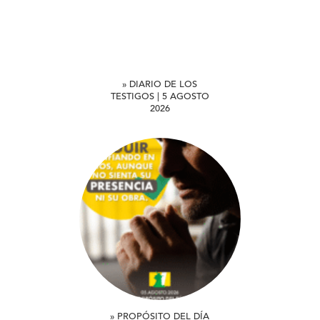
» DIARIO DE LOS
TESTIGOS | 5 AGOSTO
2026
» PROPÓSITO DEL DÍA