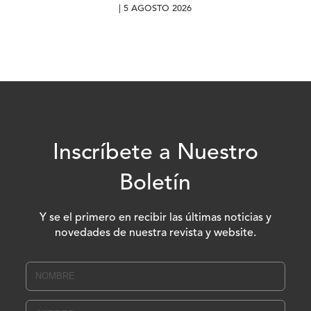
| 5 AGOSTO 2026
Inscríbete a Nuestro
Boletín
Y se el primero en recibir las últimas noticias y
novedades de nuestra revista y website.