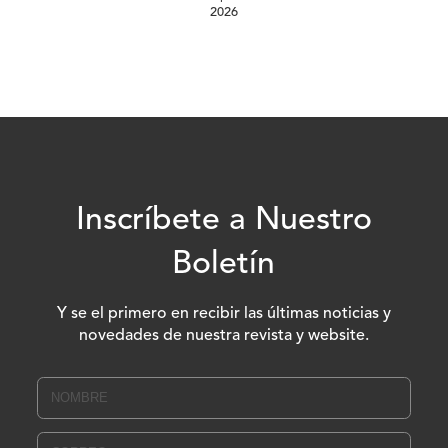
2026
Inscríbete a Nuestro
Boletín
Y se el primero en recibir las últimas noticias y
novedades de nuestra revista y website.