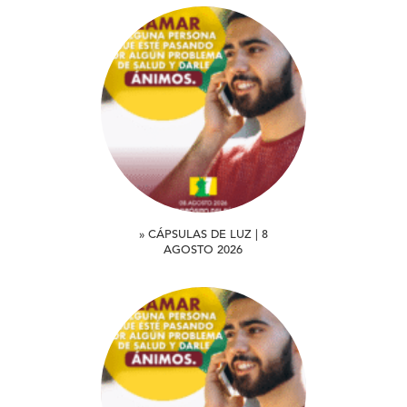
» CÁPSULAS DE LUZ | 8
AGOSTO 2026