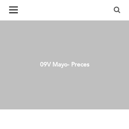
09V Mayo- Preces