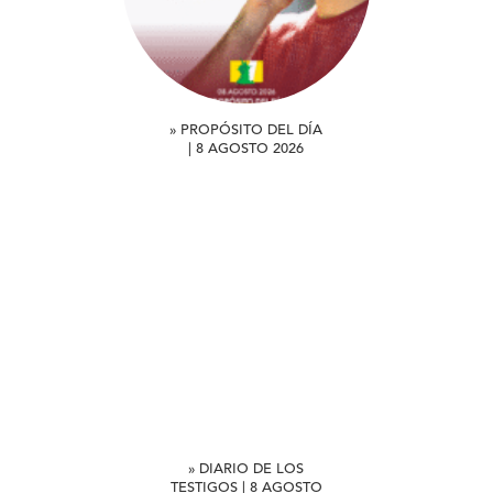
» PROPÓSITO DEL DÍA
| 8 AGOSTO 2026
» DIARIO DE LOS
TESTIGOS | 8 AGOSTO