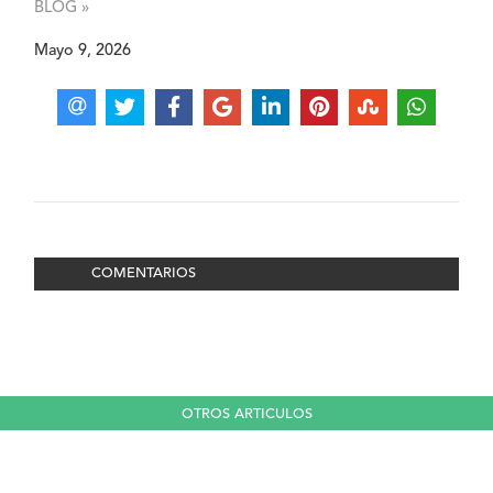
BLOG »
Mayo 9, 2026
COMENTARIOS
OTROS ARTICULOS