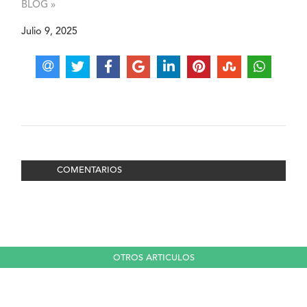
BLOG »
Julio 9, 2025
COMENTARIOS
OTROS ARTICULOS