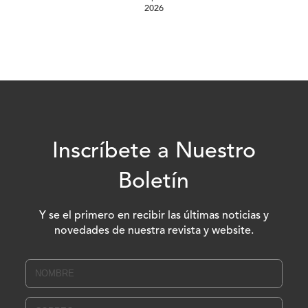
2026
Inscríbete a Nuestro
Boletín
Y se el primero en recibir las últimas noticias y
novedades de nuestra revista y website.