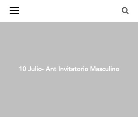
10 Julio- Ant Invitatorio Masculino