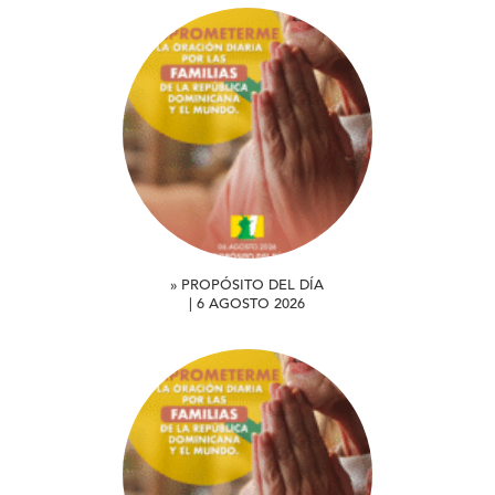
» PROPÓSITO DEL DÍA
| 6 AGOSTO 2026