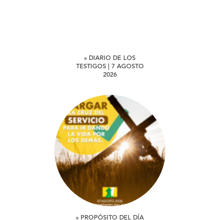
» DIARIO DE LOS
TESTIGOS | 7 AGOSTO
2026
» PROPÓSITO DEL DÍA