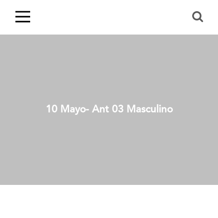
10 Mayo- Ant 03 Masculino