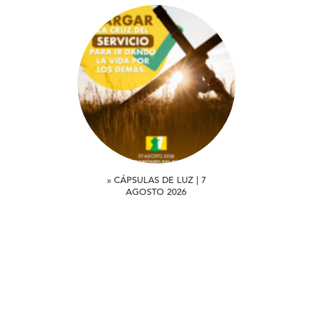
» CÁPSULAS DE LUZ | 7
AGOSTO 2026