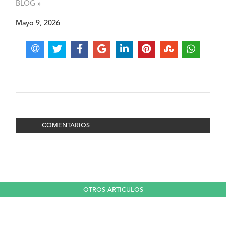
BLOG »
Mayo 9, 2026
COMENTARIOS
OTROS ARTICULOS