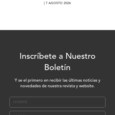
| 7 AGOSTO 2026
Inscríbete a Nuestro
Boletín
Y se el primero en recibir las últimas noticias y
novedades de nuestra revista y website.