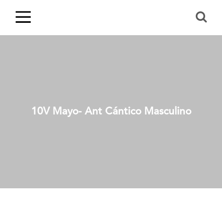
10V Mayo- Ant Cántico Masculino