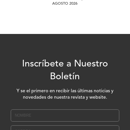
AGOSTO 2026
Inscríbete a Nuestro
Boletín
Y se el primero en recibir las últimas noticias y
novedades de nuestra revista y website.