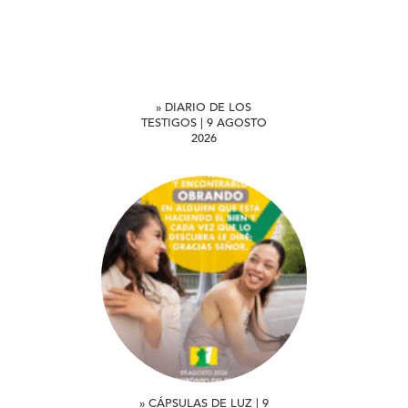
» DIARIO DE LOS
TESTIGOS | 9 AGOSTO
2026
» CÁPSULAS DE LUZ | 9