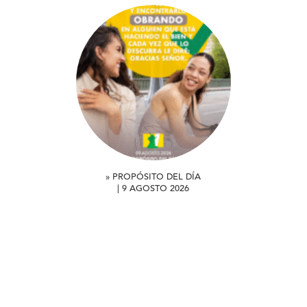
» PROPÓSITO DEL DÍA
| 9 AGOSTO 2026