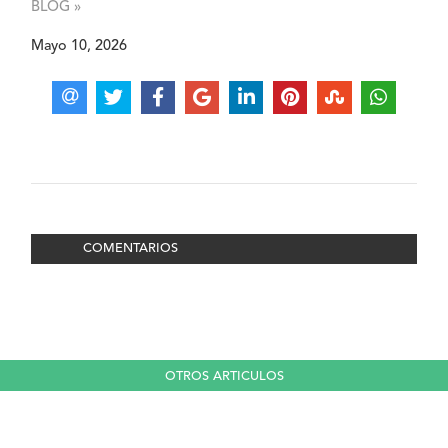
BLOG »
Mayo 10, 2026
COMENTARIOS
OTROS ARTICULOS