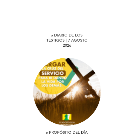
» DIARIO DE LOS
TESTIGOS | 7 AGOSTO
2026
» PROPÓSITO DEL DÍA