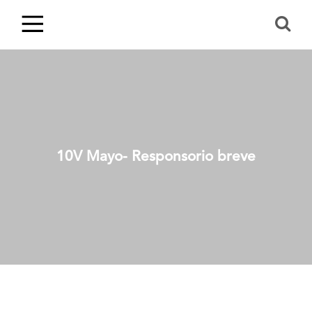
10V Mayo- Responsorio breve