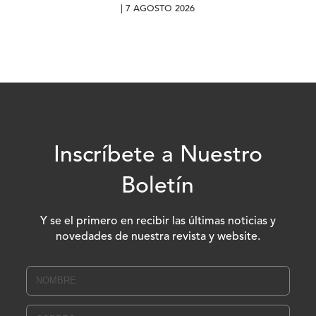
| 7 AGOSTO 2026
Inscríbete a Nuestro
Boletín
Y se el primero en recibir las últimas noticias y
novedades de nuestra revista y website.