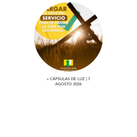
» CÁPSULAS DE LUZ | 7
AGOSTO 2026