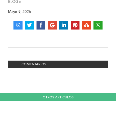
BLOG »
Mayo 9, 2026
COMENTARIOS
OTROS ARTICULOS