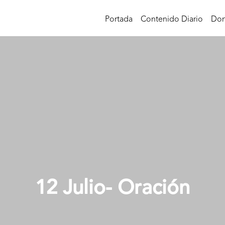
Portada
Contenido Diario
Don
12 Julio- Oración