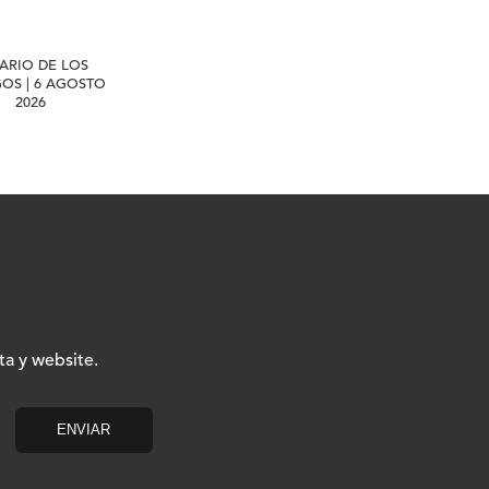
IARIO DE LOS
GOS | 6 AGOSTO
2026
ta y website.