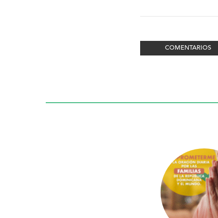
COMENTARIOS