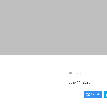
BLOG »
Julio 11, 2025
E-mail