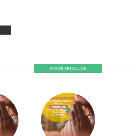
OTROS ARTICULOS