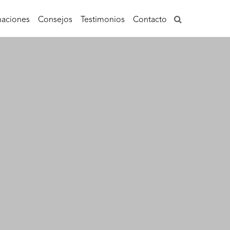
aciones
Consejos
Testimonios
Contacto