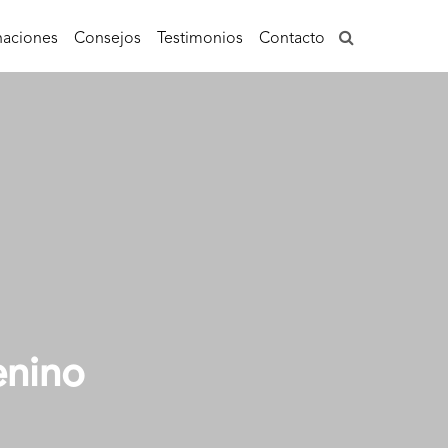
aciones
Consejos
Testimonios
Contacto
enino