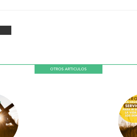
OTROS ARTICULOS