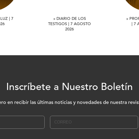
LUZ | 7
» DIARIO DE LOS
» PRO
26
TESTIGOS | 7 AGOSTO
| 7
2026
Inscríbete a Nuestro Boletín
ero en recibir las últimas noticias y novedades de nuestra revis