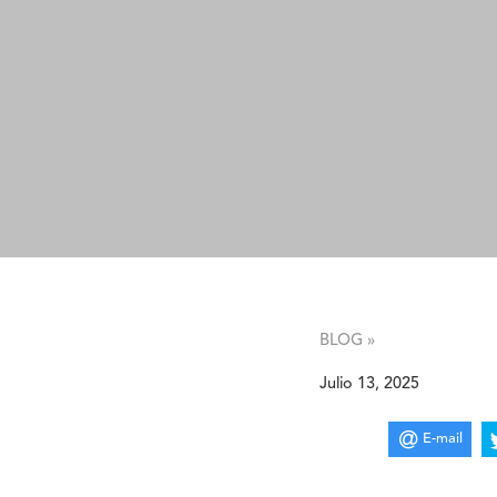
BLOG »
Julio 13, 2025
E-mail