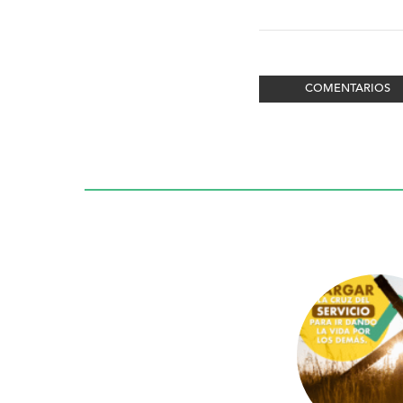
COMENTARIOS