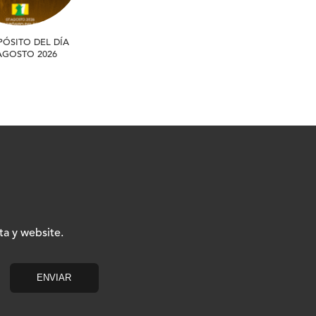
PÓSITO DEL DÍA
 AGOSTO 2026
ta y website.