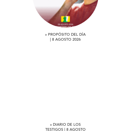
» PROPÓSITO DEL DÍA
| 8 AGOSTO 2026
» DIARIO DE LOS
TESTIGOS | 8 AGOSTO