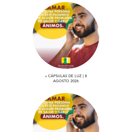
» CÁPSULAS DE LUZ | 8
AGOSTO 2026