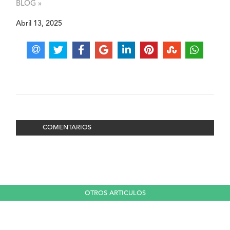
BLOG »
Abril 13, 2025
COMENTARIOS
OTROS ARTICULOS