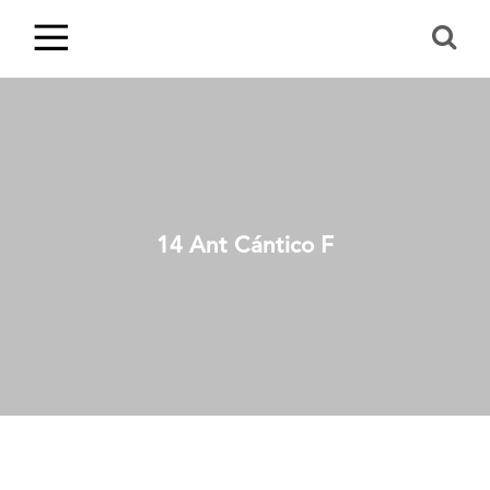
14 Ant Cántico F