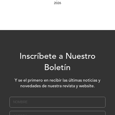
2026
Inscríbete a Nuestro
Boletín
Y se el primero en recibir las últimas noticias y
novedades de nuestra revista y website.