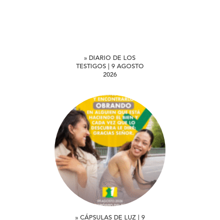
» DIARIO DE LOS
TESTIGOS | 9 AGOSTO
2026
» CÁPSULAS DE LUZ | 9