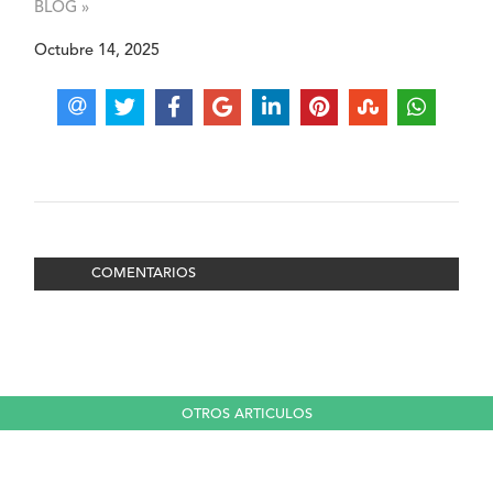
BLOG »
Octubre 14, 2025
COMENTARIOS
OTROS ARTICULOS