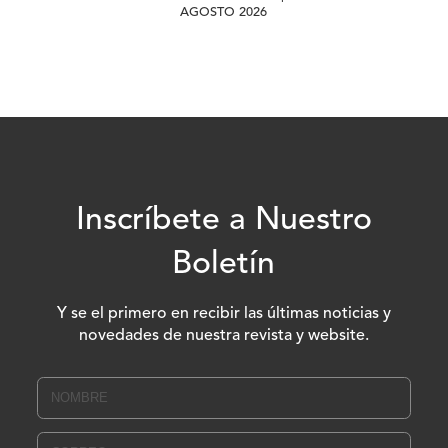
AGOSTO 2026
Inscríbete a Nuestro
Boletín
Y se el primero en recibir las últimas noticias y
novedades de nuestra revista y website.