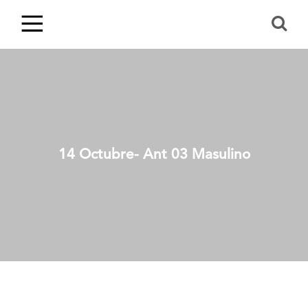
14 Octubre- Ant 03 Masulino