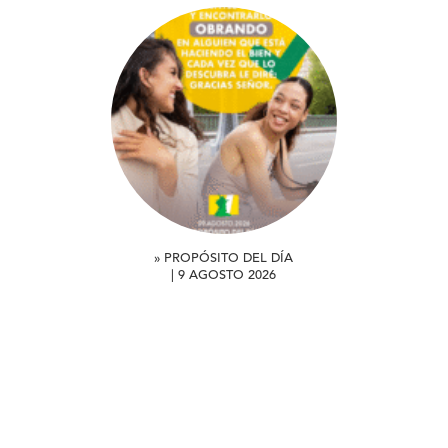
» PROPÓSITO DEL DÍA
| 9 AGOSTO 2026