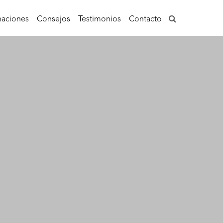
aciones
Consejos
Testimonios
Contacto