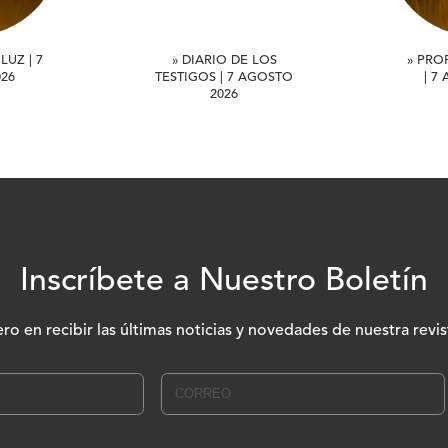
LUZ | 7
» DIARIO DE LOS
» PRO
26
TESTIGOS | 7 AGOSTO
| 7
2026
Inscríbete a Nuestro Boletín
ero en recibir las últimas noticias y novedades de nuestra revis