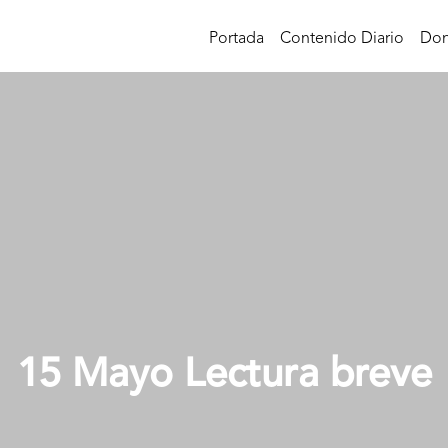
Portada
Contenido Diario
Don
15 Mayo Lectura breve