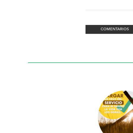
COMENTARIOS