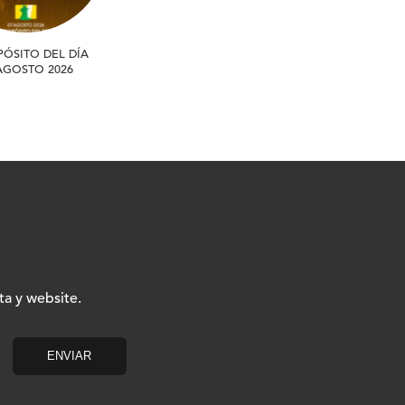
PÓSITO DEL DÍA
 AGOSTO 2026
ta y website.