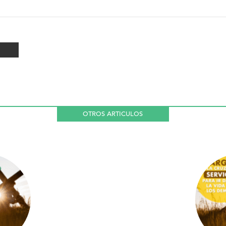
OTROS ARTICULOS