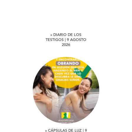
» DIARIO DE LOS
TESTIGOS | 9 AGOSTO
2026
» CÁPSULAS DE LUZ | 9