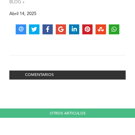
BLOG »
Abril 14, 2025
COMENTARIOS
OTROS ARTICULOS