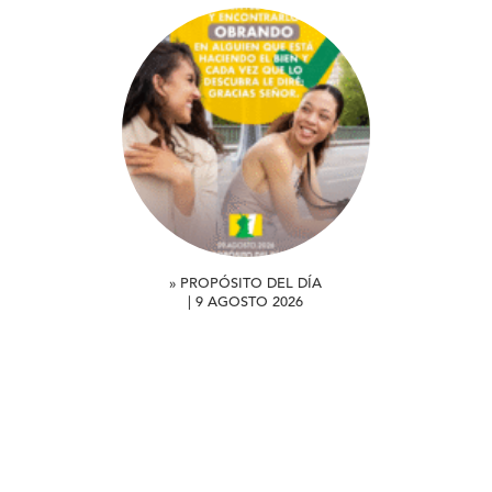
» PROPÓSITO DEL DÍA
| 9 AGOSTO 2026