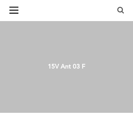
15V Ant 03 F