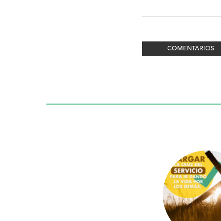
COMENTARIOS