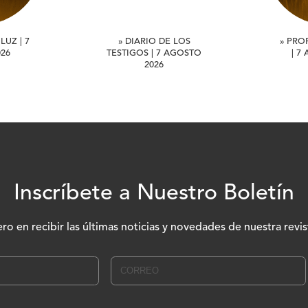
LUZ | 7
» DIARIO DE LOS
» PRO
26
TESTIGOS | 7 AGOSTO
| 7
2026
Inscríbete a Nuestro Boletín
ero en recibir las últimas noticias y novedades de nuestra revis