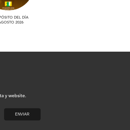
PÓSITO DEL DÍA
 AGOSTO 2026
ta y website.