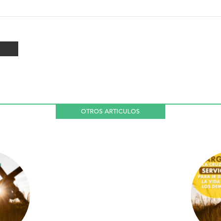
OTROS ARTICULOS