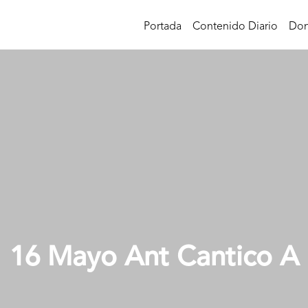
Portada
Contenido Diario
Don
16 Mayo Ant Cantico A