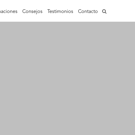
aciones
Consejos
Testimonios
Contacto