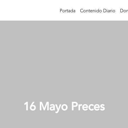
Portada
Contenido Diario
Don
16 Mayo Preces