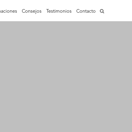
aciones
Consejos
Testimonios
Contacto