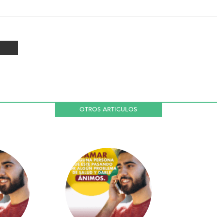
OTROS ARTICULOS