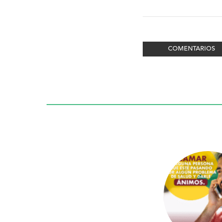
COMENTARIOS