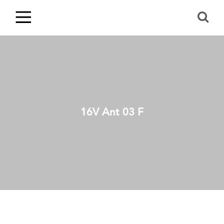
16V Ant 03 F