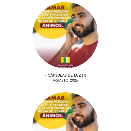
» CÁPSULAS DE LUZ | 8
AGOSTO 2026