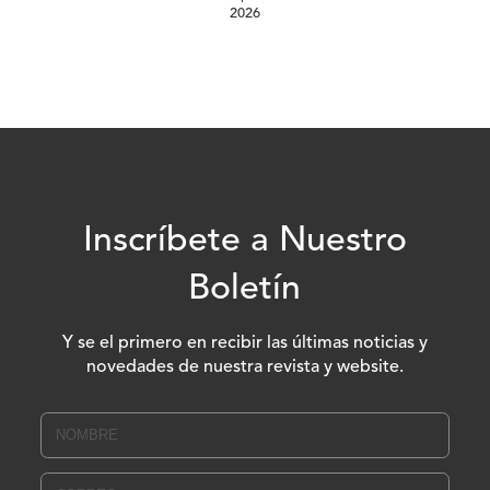
2026
Inscríbete a Nuestro
Boletín
Y se el primero en recibir las últimas noticias y
novedades de nuestra revista y website.