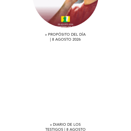
» PROPÓSITO DEL DÍA
| 8 AGOSTO 2026
» DIARIO DE LOS
TESTIGOS | 8 AGOSTO