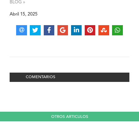
BLOG »
Abril 15, 2025
COMENTARIOS
OTROS ARTICULOS