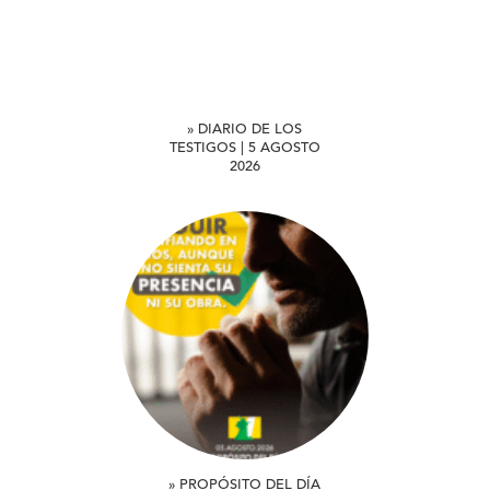
» DIARIO DE LOS
TESTIGOS | 5 AGOSTO
2026
» PROPÓSITO DEL DÍA