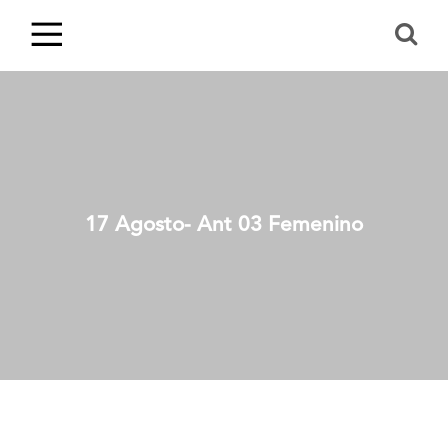
17 Agosto- Ant 03 Femenino