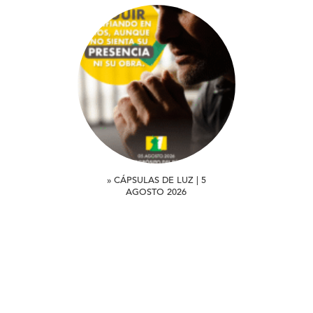
» CÁPSULAS DE LUZ | 5
AGOSTO 2026