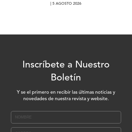
| 5 AGOSTO 2026
Inscríbete a Nuestro
Boletín
Y se el primero en recibir las últimas noticias y
novedades de nuestra revista y website.