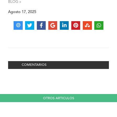
BLOG »
Agosto 17, 2025
COMENTARIOS
OTROS ARTICULOS