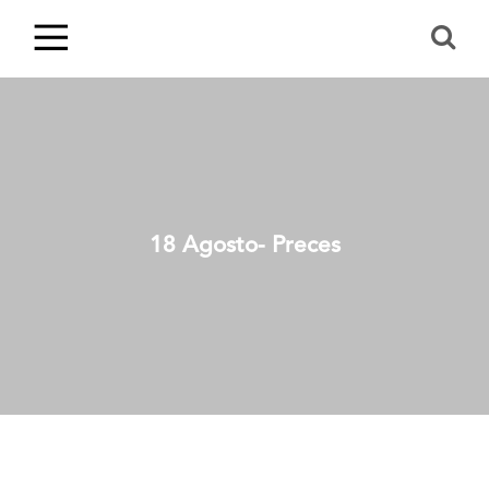
18 Agosto- Preces