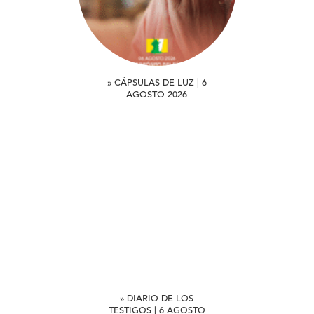
» CÁPSULAS DE LUZ | 6
AGOSTO 2026
» DIARIO DE LOS
TESTIGOS | 6 AGOSTO