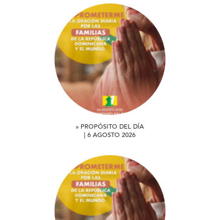
» PROPÓSITO DEL DÍA
| 6 AGOSTO 2026