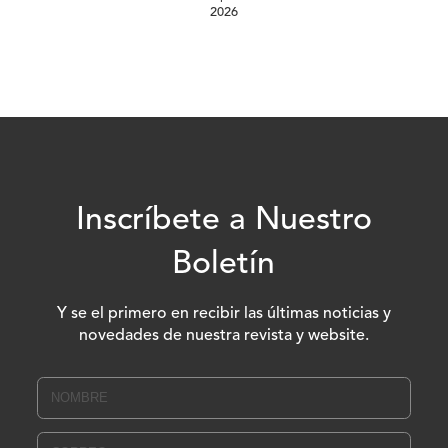
2026
Inscríbete a Nuestro
Boletín
Y se el primero en recibir las últimas noticias y
novedades de nuestra revista y website.