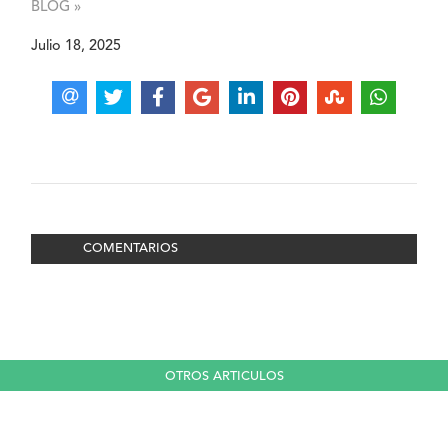
BLOG »
Julio 18, 2025
COMENTARIOS
OTROS ARTICULOS