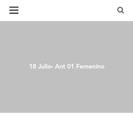
18 Julio- Ant 01 Femenino