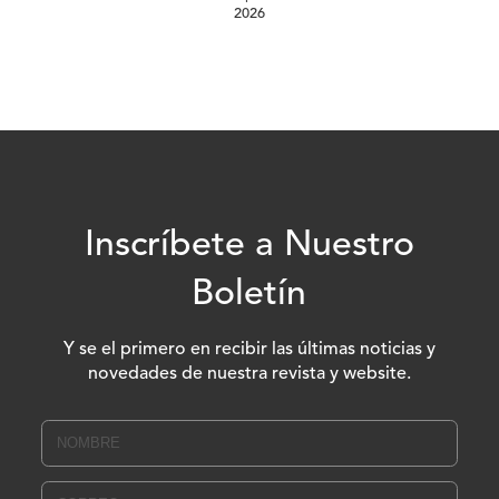
2026
Inscríbete a Nuestro
Boletín
Y se el primero en recibir las últimas noticias y
novedades de nuestra revista y website.