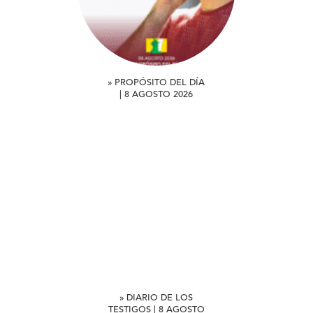
» PROPÓSITO DEL DÍA
| 8 AGOSTO 2026
» DIARIO DE LOS
TESTIGOS | 8 AGOSTO