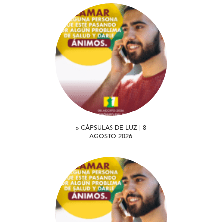
» CÁPSULAS DE LUZ | 8
AGOSTO 2026