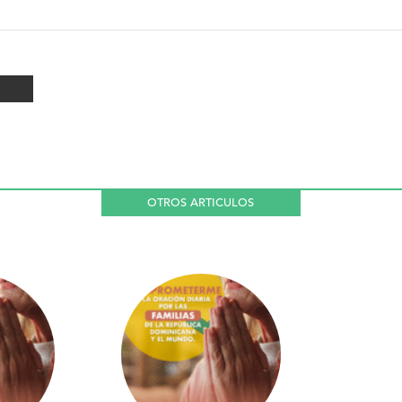
OTROS ARTICULOS