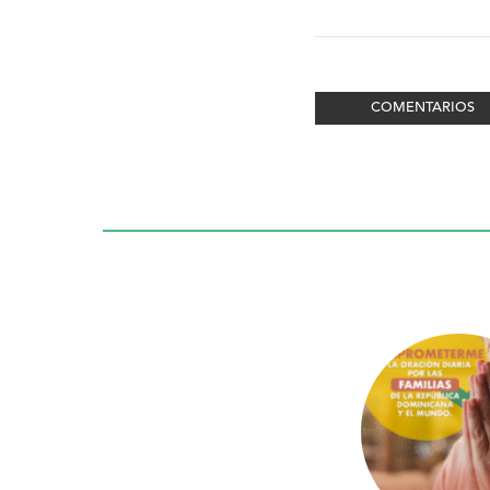
COMENTARIOS