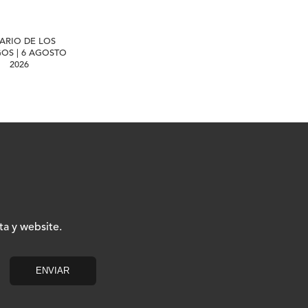
IARIO DE LOS
GOS | 6 AGOSTO
2026
ta y website.