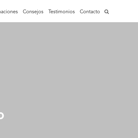
aciones
Consejos
Testimonios
Contacto
o