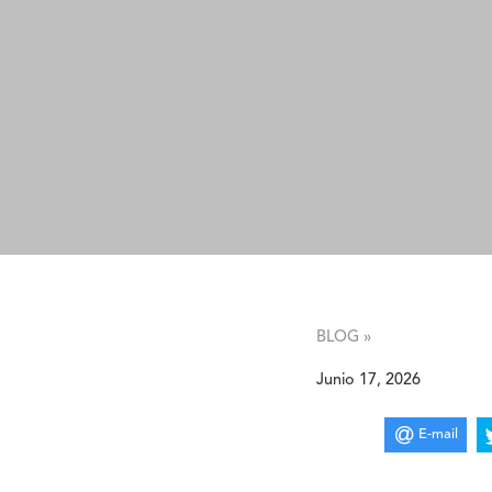
BLOG »
Junio 17, 2026
E-mail