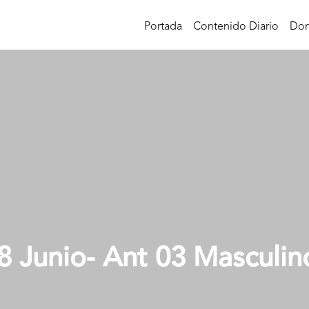
Portada
Contenido Diario
Don
8 Junio- Ant 03 Masculin