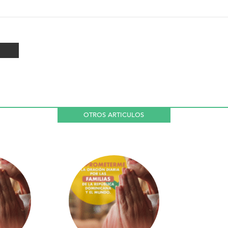
OTROS ARTICULOS