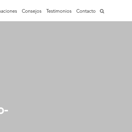
aciones
Consejos
Testimonios
Contacto
o-