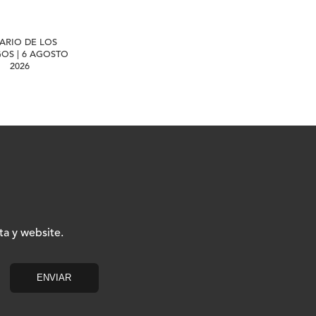
IARIO DE LOS
GOS | 6 AGOSTO
2026
ta y website.