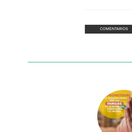
COMENTARIOS