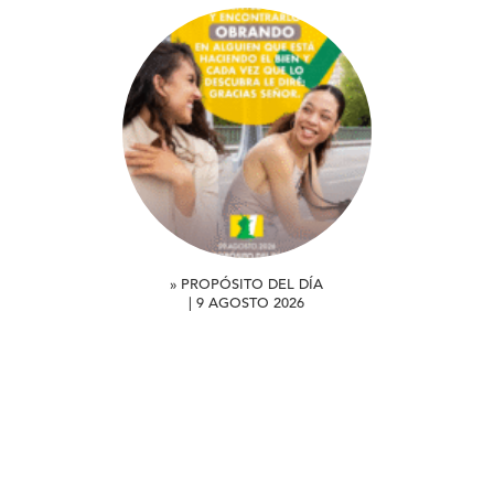
» PROPÓSITO DEL DÍA
| 9 AGOSTO 2026