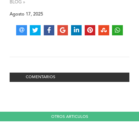
BLOG »
Agosto 17, 2025
COMENTARIOS
OTROS ARTICULOS