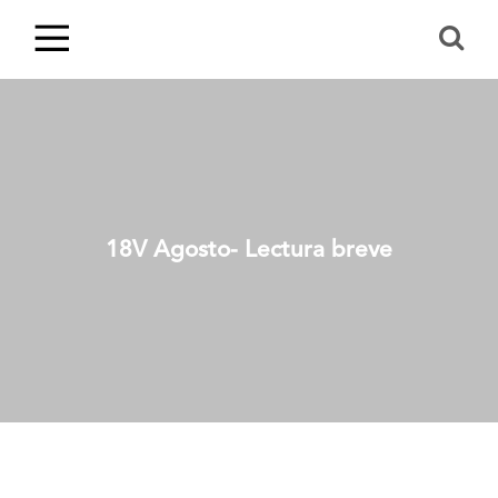
18V Agosto- Lectura breve