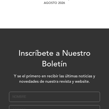
AGOSTO 2026
Inscríbete a Nuestro
Boletín
Y se el primero en recibir las últimas noticias y
novedades de nuestra revista y website.