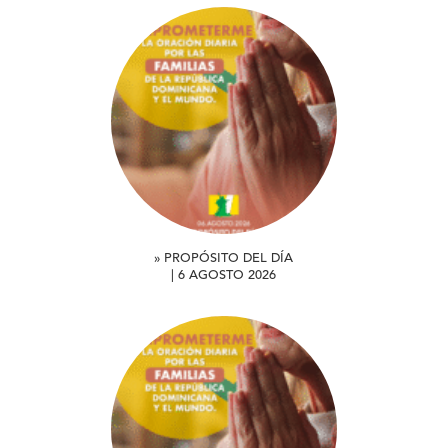
» PROPÓSITO DEL DÍA
| 6 AGOSTO 2026