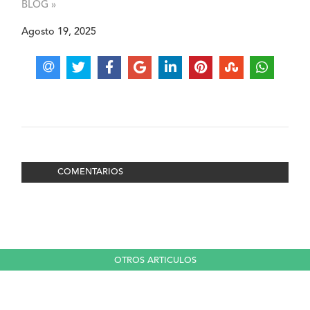
BLOG »
Agosto 19, 2025
COMENTARIOS
OTROS ARTICULOS