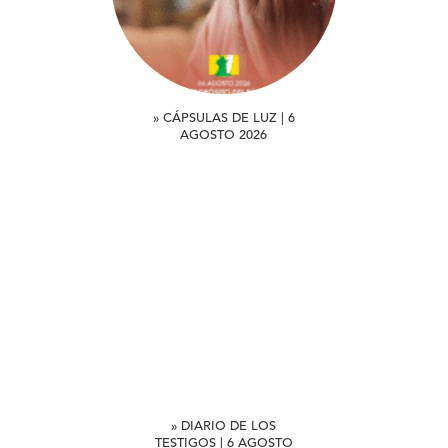
» CÁPSULAS DE LUZ | 6
AGOSTO 2026
» DIARIO DE LOS
TESTIGOS | 6 AGOSTO