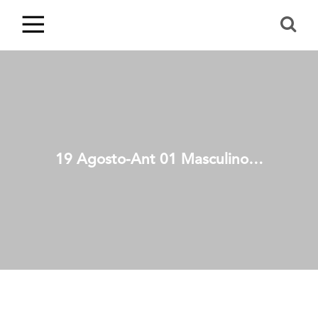
19 Agosto-Ant 01 Masculino…