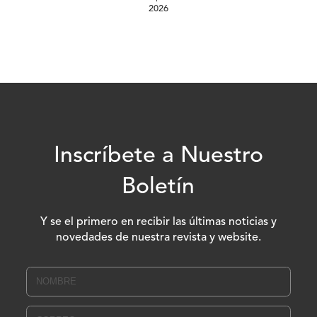
2026
Inscríbete a Nuestro
Boletín
Y se el primero en recibir las últimas noticias y
novedades de nuestra revista y website.