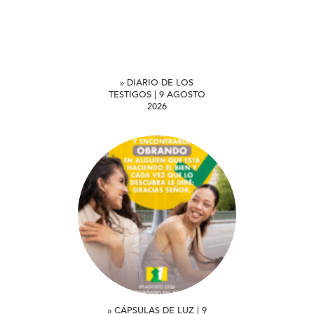
» DIARIO DE LOS
TESTIGOS | 9 AGOSTO
2026
» CÁPSULAS DE LUZ | 9