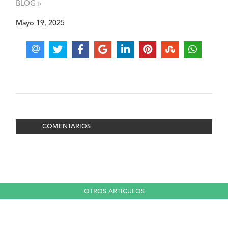
BLOG »
Mayo 19, 2025
COMENTARIOS
OTROS ARTICULOS