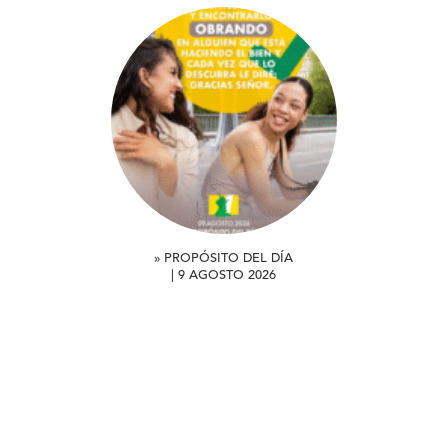
» PROPÓSITO DEL DÍA
| 9 AGOSTO 2026