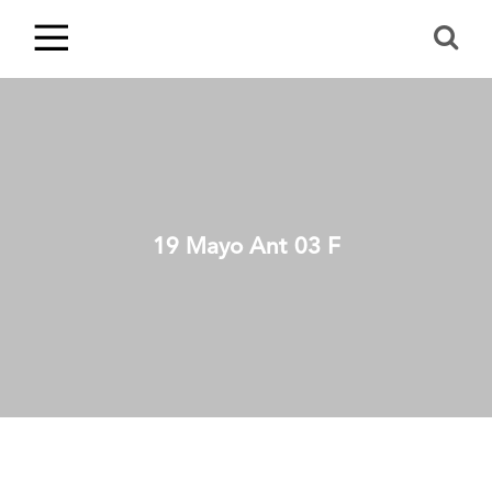
19 Mayo Ant 03 F