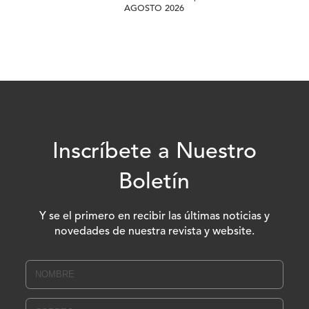
AGOSTO 2026
Inscríbete a Nuestro
Boletín
Y se el primero en recibir las últimas noticias y
novedades de nuestra revista y website.