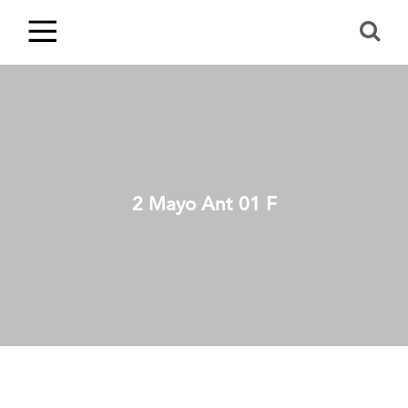
2 Mayo Ant 01 F