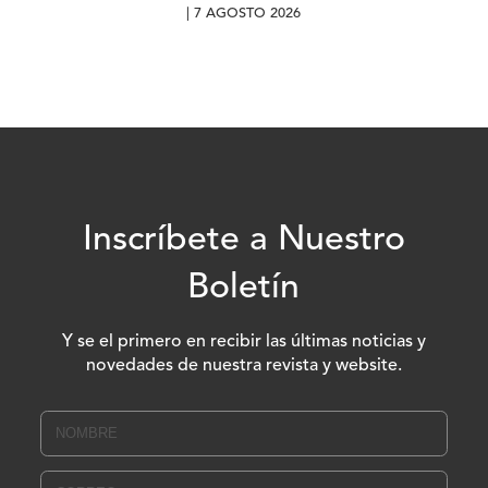
| 7 AGOSTO 2026
Inscríbete a Nuestro
Boletín
Y se el primero en recibir las últimas noticias y
novedades de nuestra revista y website.