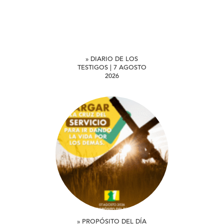
» DIARIO DE LOS
TESTIGOS | 7 AGOSTO
2026
» PROPÓSITO DEL DÍA