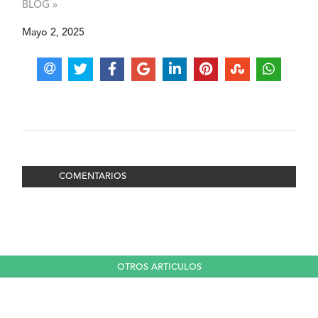
BLOG »
Mayo 2, 2025
COMENTARIOS
OTROS ARTICULOS