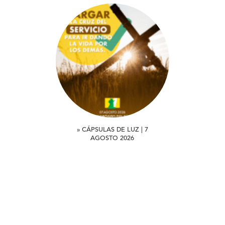
» CÁPSULAS DE LUZ | 7
AGOSTO 2026