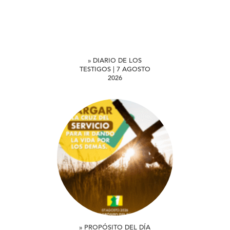
» DIARIO DE LOS
TESTIGOS | 7 AGOSTO
2026
» PROPÓSITO DEL DÍA