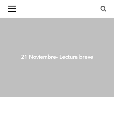
21 Noviembre- Lectura breve