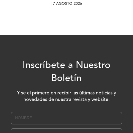
| 7 AGOSTO 2026
Inscríbete a Nuestro
Boletín
Y se el primero en recibir las últimas noticias y
novedades de nuestra revista y website.