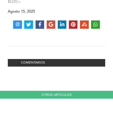
BLOG »
Agosto 15, 2025
COMENTARIOS
OTROS ARTICULOS