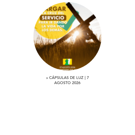
» CÁPSULAS DE LUZ | 7
AGOSTO 2026