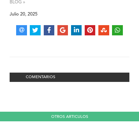
BLOG »
Julio 20, 2025
COMENTARIOS
OTROS ARTICULOS