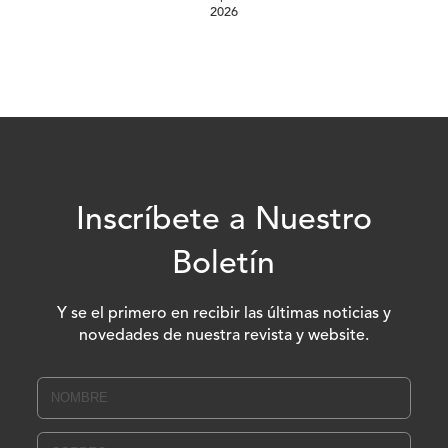
2026
Inscríbete a Nuestro
Boletín
Y se el primero en recibir las últimas noticias y
novedades de nuestra revista y website.