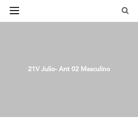
21V Julio- Ant 02 Masculino