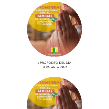
» PROPÓSITO DEL DÍA
| 6 AGOSTO 2026