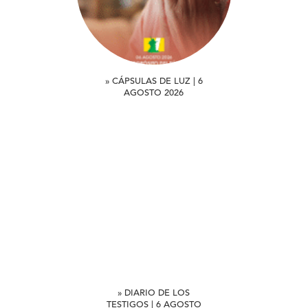
» CÁPSULAS DE LUZ | 6
AGOSTO 2026
» DIARIO DE LOS
TESTIGOS | 6 AGOSTO