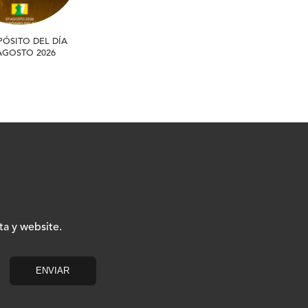
PÓSITO DEL DÍA
 AGOSTO 2026
ta y website.