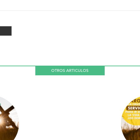
OTROS ARTICULOS