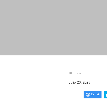
BLOG »
Julio 20, 2025
E-mail