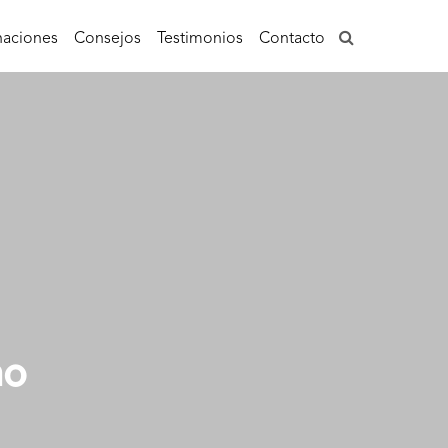
aciones
Consejos
Testimonios
Contacto
no