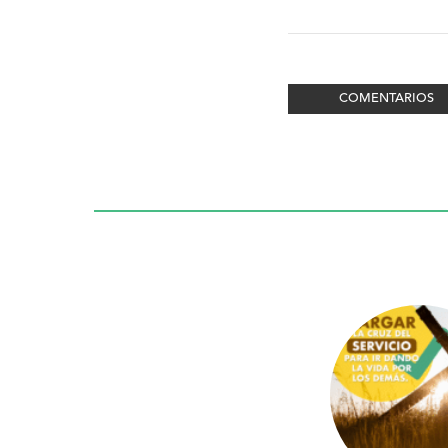
COMENTARIOS