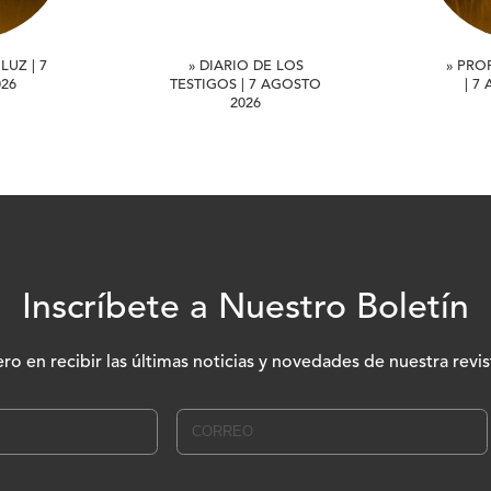
LUZ | 7
» DIARIO DE LOS
» PRO
26
TESTIGOS | 7 AGOSTO
| 7
2026
Inscríbete a Nuestro Boletín
ero en recibir las últimas noticias y novedades de nuestra revis