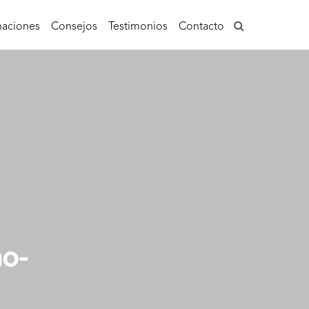
aciones
Consejos
Testimonios
Contacto
no-