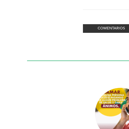
COMENTARIOS