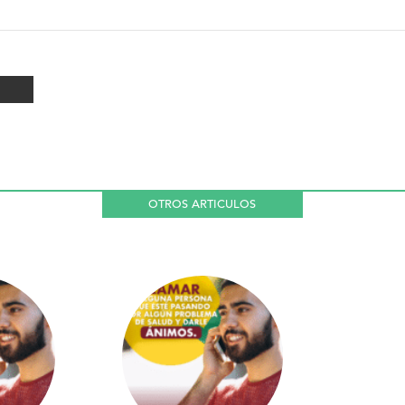
OTROS ARTICULOS