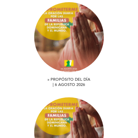
» PROPÓSITO DEL DÍA
| 6 AGOSTO 2026