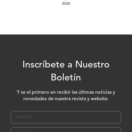
2026
Inscríbete a Nuestro
Boletín
Y se el primero en recibir las últimas noticias y
novedades de nuestra revista y website.