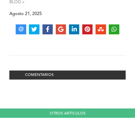
BLOG »
Agosto 21, 2025
COMENTARIOS
OTROS ARTICULOS