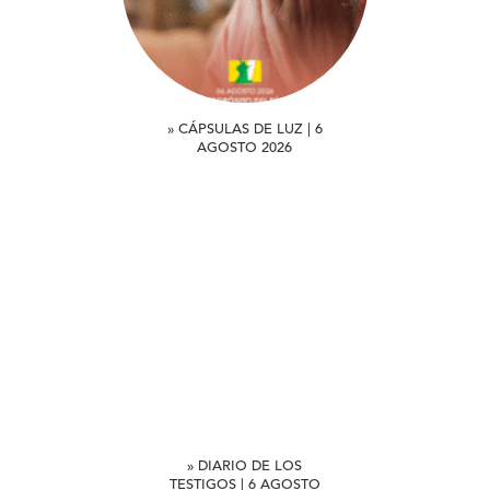
» CÁPSULAS DE LUZ | 6
AGOSTO 2026
» DIARIO DE LOS
TESTIGOS | 6 AGOSTO