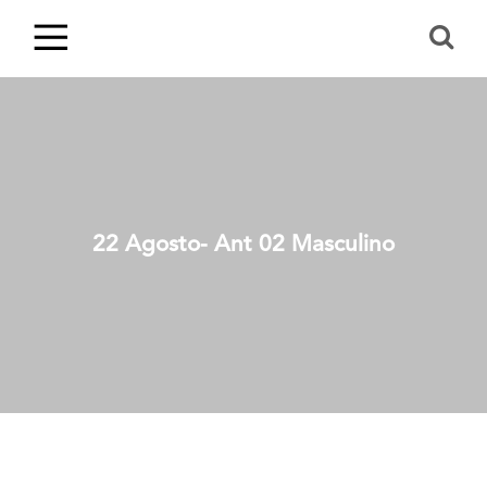
22 Agosto- Ant 02 Masculino