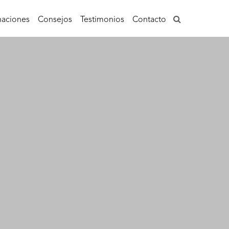
aciones
Consejos
Testimonios
Contacto