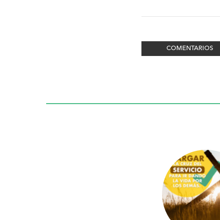
COMENTARIOS