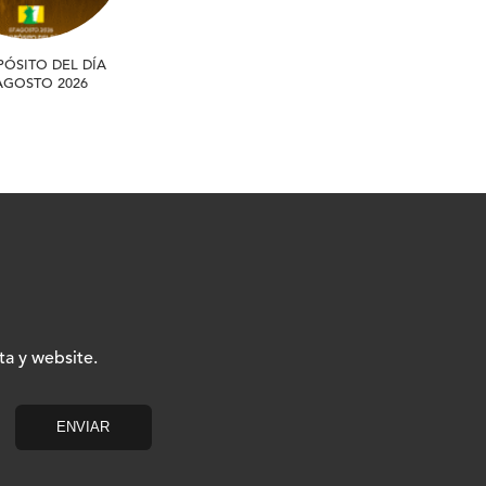
PÓSITO DEL DÍA
 AGOSTO 2026
ta y website.