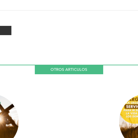
OTROS ARTICULOS