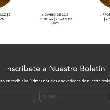
LUZ | 7
» DIARIO DE LOS
» PRO
26
TESTIGOS | 7 AGOSTO
| 7
2026
Inscríbete a Nuestro Boletín
ero en recibir las últimas noticias y novedades de nuestra revis