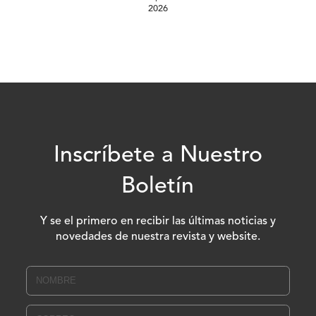
2026
Inscríbete a Nuestro
Boletín
Y se el primero en recibir las últimas noticias y
novedades de nuestra revista y website.