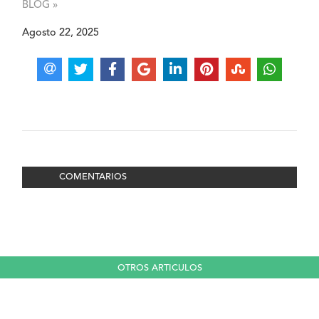
BLOG »
Agosto 22, 2025
COMENTARIOS
OTROS ARTICULOS