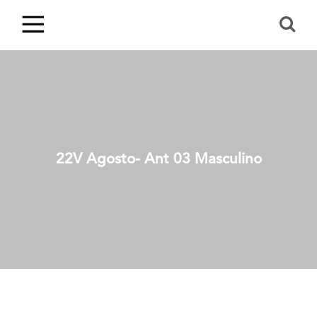
22V Agosto- Ant 03 Masculino