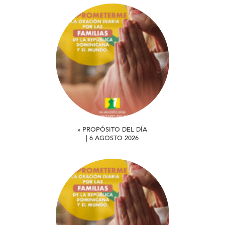
» PROPÓSITO DEL DÍA
| 6 AGOSTO 2026