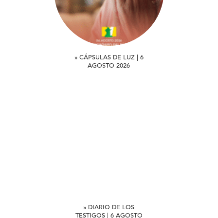
» CÁPSULAS DE LUZ | 6
AGOSTO 2026
» DIARIO DE LOS
TESTIGOS | 6 AGOSTO