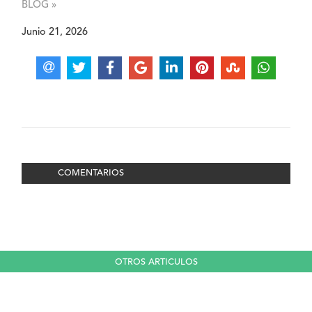
BLOG »
Junio 21, 2026
COMENTARIOS
OTROS ARTICULOS