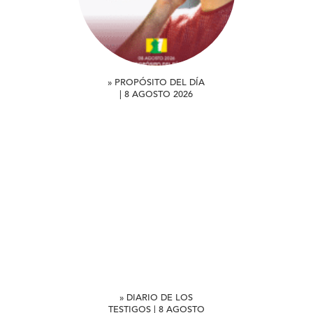
» PROPÓSITO DEL DÍA
| 8 AGOSTO 2026
» DIARIO DE LOS
TESTIGOS | 8 AGOSTO