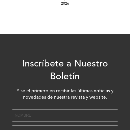
2026
Inscríbete a Nuestro
Boletín
Y se el primero en recibir las últimas noticias y
novedades de nuestra revista y website.