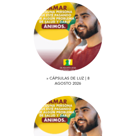
» CÁPSULAS DE LUZ | 8
AGOSTO 2026