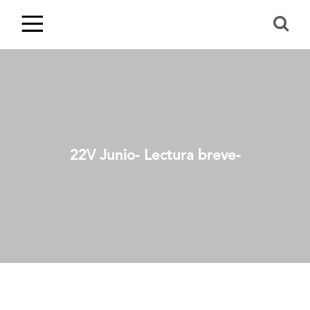
22V Junio- Lectura breve-