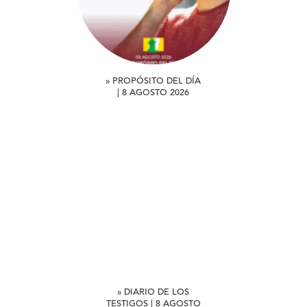
» PROPÓSITO DEL DÍA
| 8 AGOSTO 2026
» DIARIO DE LOS
TESTIGOS | 8 AGOSTO