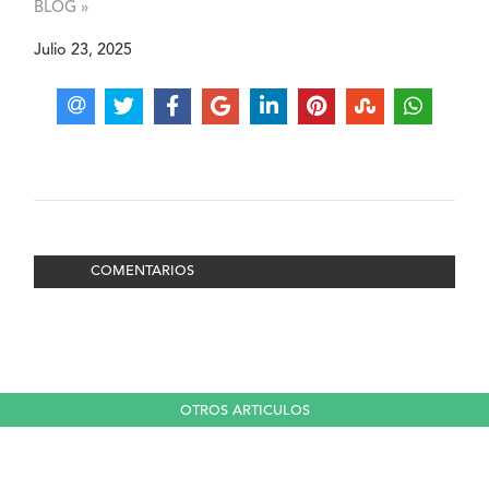
BLOG »
Julio 23, 2025
COMENTARIOS
OTROS ARTICULOS