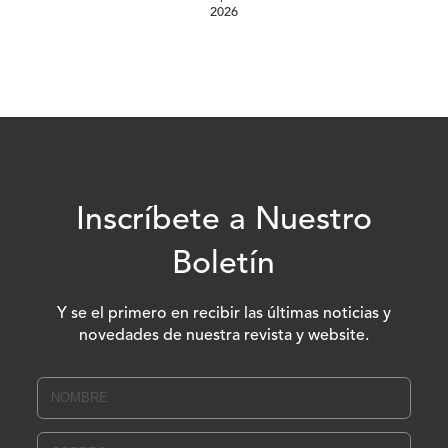
2026
Inscríbete a Nuestro
Boletín
Y se el primero en recibir las últimas noticias y
novedades de nuestra revista y website.