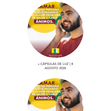
» CÁPSULAS DE LUZ | 8
AGOSTO 2026