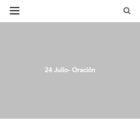
24 Julio- Oración